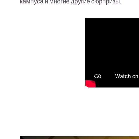
кампуса и многие другие сюрпризы.