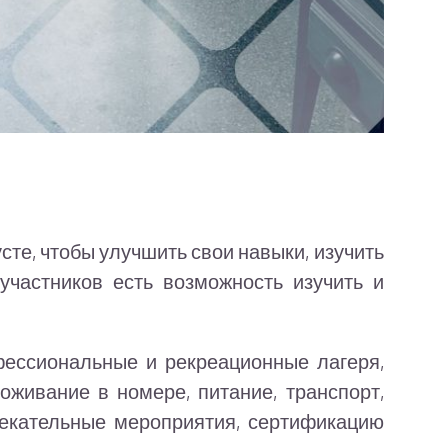
сте, чтобы улучшить свои навыки, изучить
участников есть возможность изучить и
фессиональные и рекреационные лагеря,
оживание в номере, питание, транспорт,
влекательные мероприятия, сертификацию