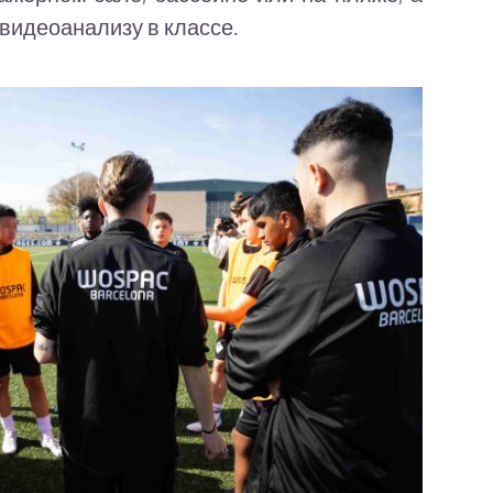
 видеоанализу в классе.