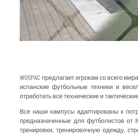
WOSPAC предлагает игрокам со всего мира
испанские футбольные техники и весел
отработать все технические и тактическ
Все наши кампусы адаптированы к потр
предназначенные для футболистов от 8 
тренировки, тренировочную одежду, стр