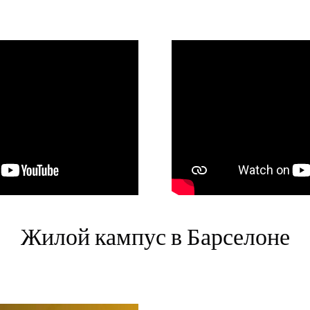
Жилой кампус в Барселоне