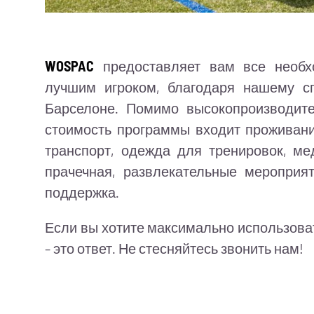
WOSPAC
предоставляет вам все необхо
лучшим игроком, благодаря нашему с
Барселоне. Помимо высокопроизводите
стоимость программы входит проживани
транспорт, одежда для тренировок, ме
прачечная, развлекательные мероприят
поддержка.
Если вы хотите максимально использова
– это ответ. Не стесняйтесь звонить нам!